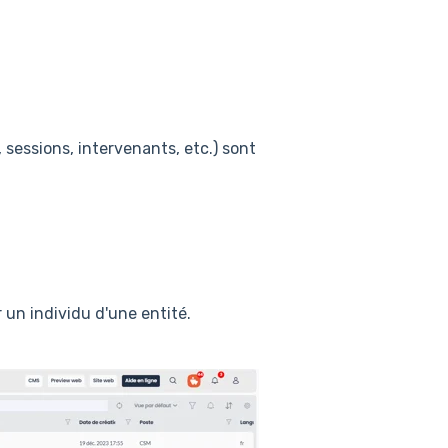
, sessions, intervenants, etc.) sont
un individu d'une entité.