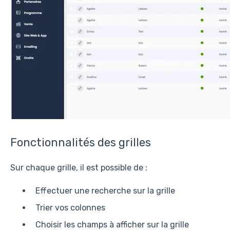
Fonctionnalités des grilles
Sur chaque grille, il est possible de :
Effectuer une recherche sur la grille
Trier vos colonnes
Choisir les champs à afficher sur la grille