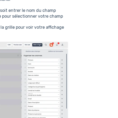
soit entrer le nom du champ
te pour sélectionner votre champ
a grille pour voir votre affichage