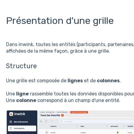
Présentation d'une grille
Dans inwink, toutes les entités (participants, partenaires
affichées de la même façon, grâce à une grille.
Structure
Une grille est composée de
lignes
et de
colonnes
.
Une
ligne
rassemble toutes les données disponibles pour 
Une
colonne
correspond à un champ d'une entité.