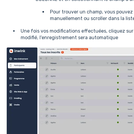
Pour trouver un champ, vous pouvez 
manuellement ou scroller dans la lis
Une fois vos modifications effectuées, cliquez sur l
modifié, l'enregistrement sera automatique