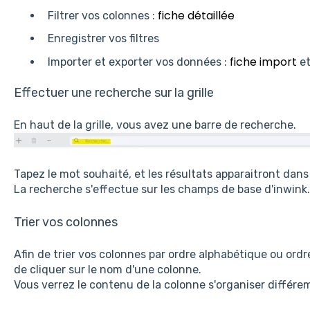
fiche détaillée
Filtrer vos colonnes :
Enregistrer vos filtres
fiche import
Importer et exporter vos données :
e
Effectuer une recherche sur la grille
En haut de la grille, vous avez une barre de recherche.
Tapez le mot souhaité, et les résultats apparaitront dans l
La recherche s'effectue sur les champs de base d'inwink.
Trier vos colonnes
Afin de trier vos colonnes par ordre alphabétique ou ordre
de cliquer sur le nom d'une colonne.
Vous verrez le contenu de la colonne s'organiser différ