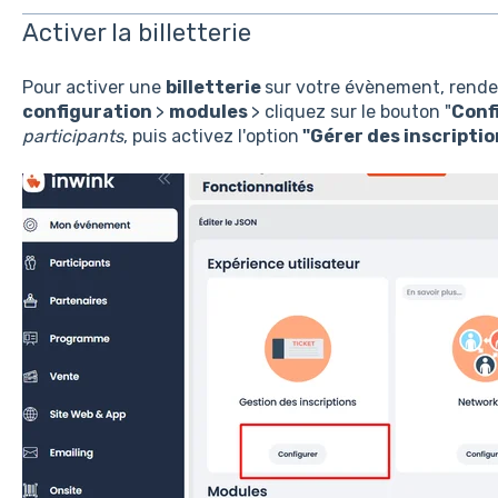
Activer la billetterie
Pour activer une
billetterie
sur votre évènement, rende
configuration
>
modules
> cliquez sur le bouton "
Conf
participants
, puis activez l'option
"Gérer des inscripti