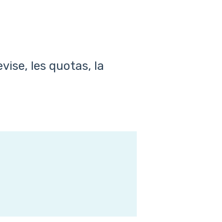
evise, les quotas, la