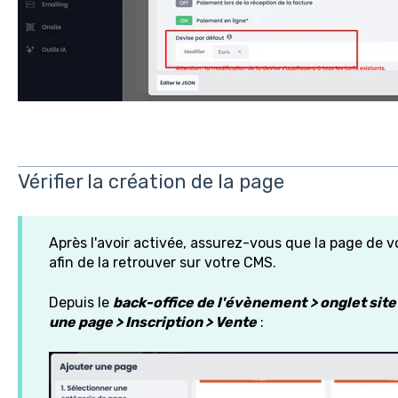
Vérifier la création de la page
Après l'avoir activée, assurez-vous que la page de vot
afin de la retrouver sur votre CMS.
Depuis le
back-office de l'évènement
> onglet site
une page > Inscription > Vente
: