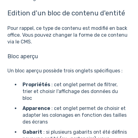
Edition d'un bloc de contenu d'entité
Pour rappel, ce type de contenu est modifié en back
office. Vous pouvez changer la forme de ce contenu
via le CMS.
Bloc aperçu
Un bloc aperçu possède trois onglets spécifiques :
Propriétés
: cet onglet permet de filtrer,
trier et choisir l'affichage des données du
bloc
Apparence
: cet onglet permet de choisir et
adapter les colonages en fonction des tailles
des écrans
Gabarit
: si plusieurs gabarits ont été définis