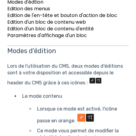
Modes d'édtion
Edition des menus
Edition de l'en-tête et bouton d'action de bloc
Edition d'un bloc de contenu web
Edition d'un bloc de contenu d'entité
Paramètres d'affichage d'un bloc
Modes d'édition
Lors de l'utilisation du CMS, deux modes d'éditions
sont à votre disposition et accessible depuis le
header du CMS grâce à ces icônes :
Le mode contenu
Lorsque ce mode est activé, l'icône
passe en orange
Ce mode vous permet de modifier la