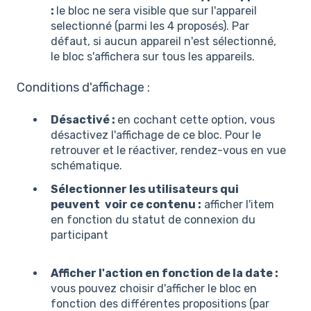
:
le bloc ne sera visible que sur l'appareil
selectionné (parmi les 4 proposés). Par
défaut, si aucun appareil n'est sélectionné,
le bloc s'affichera sur tous les appareils.
Conditions d'affichage :
Désactivé :
en cochant cette option, vous
désactivez l'affichage de ce bloc. Pour le
retrouver et le réactiver, rendez-vous en vue
schématique.
Sélectionner les utilisateurs qui
peuvent
voir ce contenu :
afficher l'item
en fonction du statut de connexion du
participant
Afficher l'action en fonction de la date :
vous pouvez choisir d'afficher le bloc en
fonction des différentes propositions (par