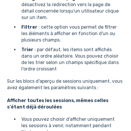
désactivez la redirection vers la page de
détail concernée lorsqu'un utilisateur clique
sur un item.
Filtrer
: cette option vous permet de filtrer
les éléments à afficher en fonction d'un ou
plusieurs champs.
Trier
: par défaut, les items sont affichés
dans un ordre aléatoire. Vous pouvez choisir
de les trier selon un champs spécifique dans
l'ordre croissant
Sur les blocs d'aperçu de sessions uniquement, vous
avez également les paramètres suivants :
Afficher toutes les sessions, mêmes celles
s'étant déjà déroulées
Vous pouvez choisir d'afficher uniquement
les sessions à venir, notamment pendant