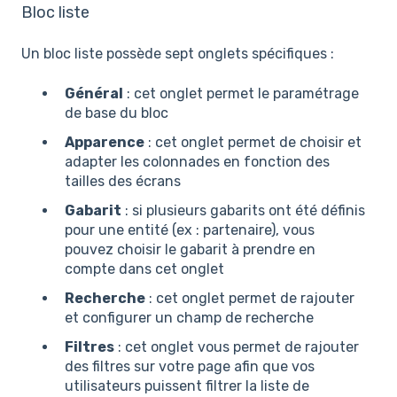
Bloc liste
Un bloc liste possède sept onglets spécifiques :
Général
: cet onglet permet le paramétrage
de base du bloc
Apparence
: cet onglet permet de choisir et
adapter les colonnades en fonction des
tailles des écrans
Gabarit
: si plusieurs gabarits ont été définis
pour une entité (ex : partenaire), vous
pouvez choisir le gabarit à prendre en
compte dans cet onglet
Recherche
: cet onglet permet de rajouter
et configurer un champ de recherche
Filtres
: cet onglet vous permet de rajouter
des filtres sur votre page afin que vos
utilisateurs puissent filtrer la liste de