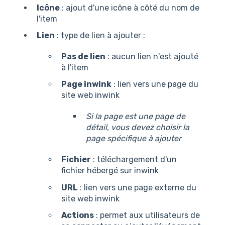
Icône
: ajout d'une icône à côté du nom de
l'item
Lien
: type de lien à ajouter :
Pas de lien
: aucun lien n'est ajouté
à l'item
Page inwink
: lien vers une page du
site web inwink
Si la page est une page de
détail, vous devez choisir la
page spécifique à ajouter
Fichier
: téléchargement d'un
fichier hébergé sur inwink
URL
: lien vers une page externe du
site web inwink
Actions
: permet aux utilisateurs de