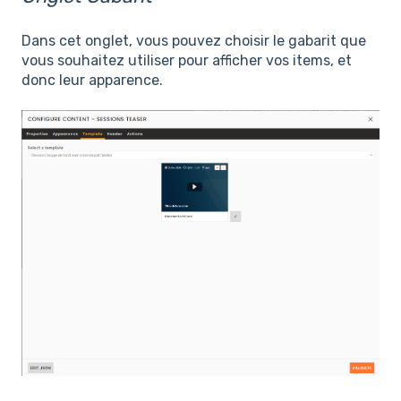
Dans cet onglet, vous pouvez choisir le gabarit que
vous souhaitez utiliser pour afficher vos items, et
donc leur apparence.