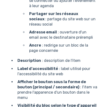
se connecter ou ajouter l'événement
à leur agenda
Partager sur les réseaux
sociaux
: partage du site web sur un
réseau social
Adresse email
: ouverture d'un
email avec le destinataire prérempli
Ancre
: redirige sur un bloc de la
page concernée
Description
: description de l'item
Label d'accessibilité
: label utilisé pour
l'accessibilité du site web
Afficher le bouton sous la forme de
bouton (principal / secondaire)
: l'item va
prendre l'apparence d'un bouton dans le
menu
Visibilité du bloc selon le type d'appareil