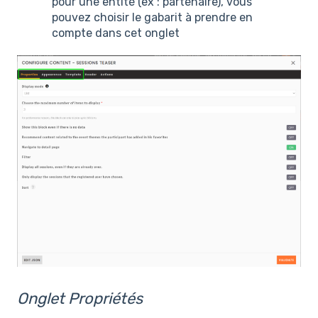
pour une entité (ex : partenaire), vous
pouvez choisir le gabarit à prendre en
compte dans cet onglet
Onglet Propriétés