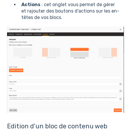
Actions
: cet onglet vous permet de gérer
et rajouter des boutons d'actions sur les en-
têtes de vos blocs.
Edition d'un bloc de contenu web