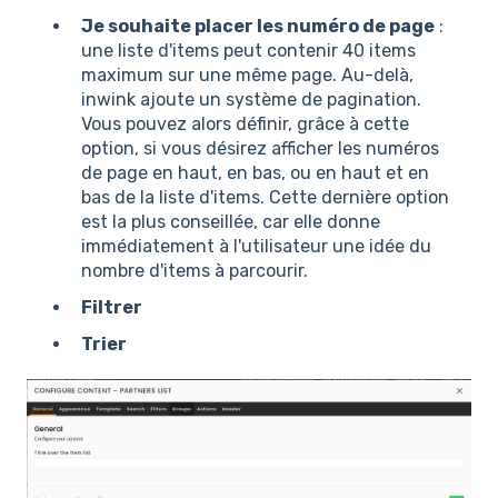
Je souhaite placer les numéro de page
:
une liste d'items peut contenir 40 items
maximum sur une même page. Au-delà,
inwink ajoute un système de pagination.
Vous pouvez alors définir, grâce à cette
option, si vous désirez afficher les numéros
de page en haut, en bas, ou en haut et en
bas de la liste d'items. Cette dernière option
est la plus conseillée, car elle donne
immédiatement à l'utilisateur une idée du
nombre d'items à parcourir.
Filtrer
Trier