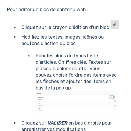
Pour éditer un bloc de contenu web :
Cliquez sur le crayon d'édition d'un bloc
Modifiez les textes, images, icônes ou
boutons d'action du bloc
Pour les blocs de types Liste
d'articles, Chiffres clés, Textes sur
plusieurs colonnes, etc., vous
pouvez choisir l'ordre des items avec
les flèches et ajouter des items en
bas de la pop up.
Cliquez sur
VALIDER
en bas à droite pour
enregistrer vos modifications