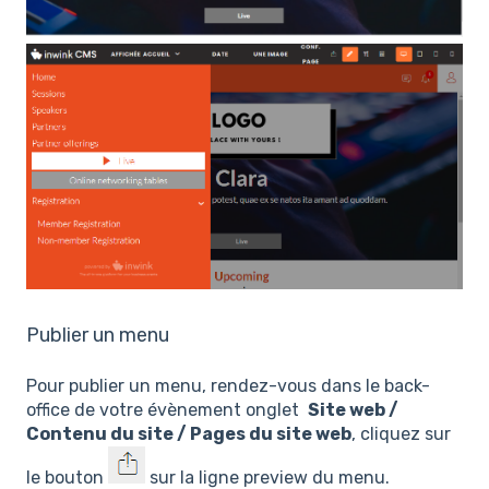
Publier un menu
Pour publier un menu, rendez-vous dans le back-
office de votre évènement onglet
Site web /
Contenu du site / Pages du site web
, cliquez sur
le bouton
sur la ligne preview du menu.