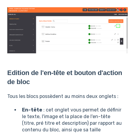
Edition de l'en-tête et bouton d'action
de bloc
Tous les blocs possèdent au moins deux onglets :
En-tête
: cet onglet vous permet de définir
le texte, l'image et la place de l'en-tête
(titre, pré titre et description) par rapport au
contenu du bloc, ainsi que sa taille