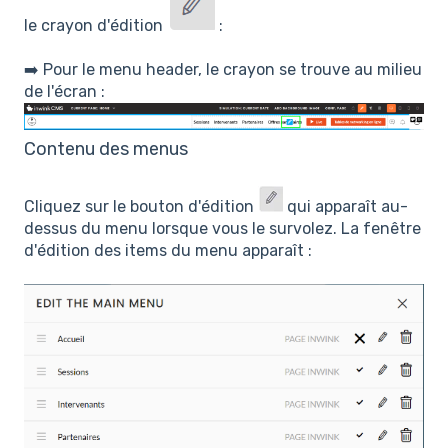
le crayon d'édition
:
➡️ Pour le menu header, le crayon se trouve au milieu
de l'écran :
Contenu des menus
Cliquez sur le bouton d'édition
qui apparaît au-
dessus du menu lorsque vous le survolez. La fenêtre
d'édition des items du menu apparaît :