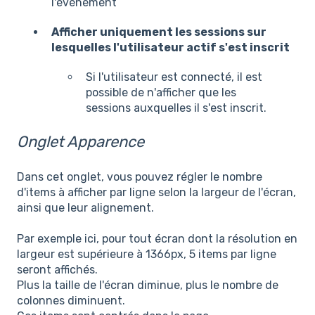
l'événement
Afficher uniquement les sessions sur
lesquelles l'utilisateur actif s'est inscrit
Si l'utilisateur est connecté, il est
possible de n'afficher que les
sessions auxquelles il s'est inscrit.
Onglet Apparence
Dans cet onglet, vous pouvez régler le nombre
d'items à afficher par ligne selon la largeur de l'écran,
ainsi que leur alignement.
Par exemple ici, pour tout écran dont la résolution en
largeur est supérieure à 1366px, 5 items par ligne
seront affichés.
Plus la taille de l'écran diminue, plus le nombre de
colonnes diminuent.