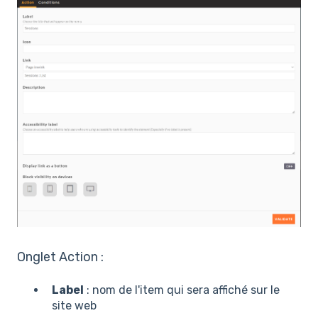
Onglet Action :
Label
: nom de l'item qui sera affiché sur le
site web