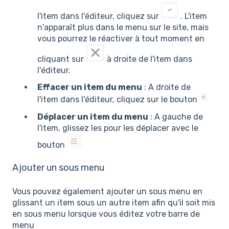
l'item dans l'éditeur, cliquez sur
. L'item
n'apparaît plus dans le menu sur le site, mais
vous pourrez le réactiver à tout moment en
cliquant sur
à droite de l'item dans
l'éditeur.
Effacer un item du menu
: A droite de
l'item dans l'éditeur, cliquez sur le bouton
Déplacer un item du menu
: A gauche de
l'item, glissez les pour les déplacer avec le
bouton
Ajouter un sous menu
Vous pouvez également ajouter un sous menu en
glissant un item sous un autre item afin qu'il soit mis
en sous menu lorsque vous éditez votre barre de
menu