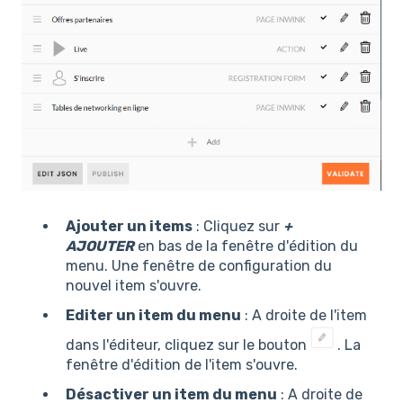
Ajouter un items
: Cliquez sur
+
AJOUTER
en bas de la fenêtre d'édition du
menu. Une fenêtre de configuration du
nouvel item s'ouvre.
Editer un item du menu
: A droite de l'item
dans l'éditeur, cliquez sur le bouton
. La
fenêtre d'édition de l'item s'ouvre.
Désactiver un item du menu
: A droite de