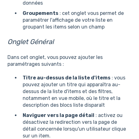
données
Groupements
: cet onglet vous permet de
paramétrer l'affichage de votre liste en
groupant les items selon un champ
Onglet Général
Dans cet onglet, vous pouvez ajouter les
paramétrages suivants :
Titre au-dessus de la liste d'items
: vous
pouvez ajouter un titre qui apparaîtra au-
dessus de la liste d'items et des filtres,
notamment en vue mobile, où le titre et la
description des blocs liste disparaît
Naviguer vers la page détail
: activez ou
désactivez la redirection vers la page de
détail concernée lorsqu'un utilisateur clique
sur un item.