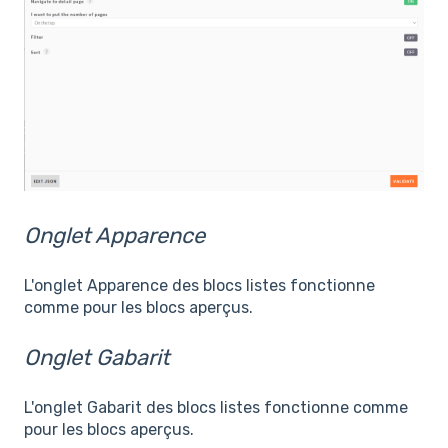
Onglet Apparence
L'onglet Apparence des blocs listes fonctionne
comme pour les blocs aperçus.
Onglet Gabarit
L'onglet Gabarit des blocs listes fonctionne comme
pour les blocs aperçus.