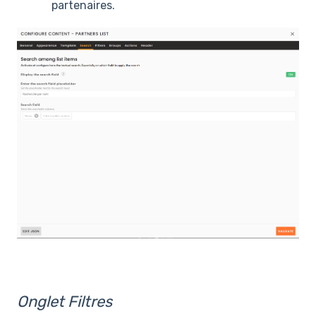
partenaires.
Onglet Filtres