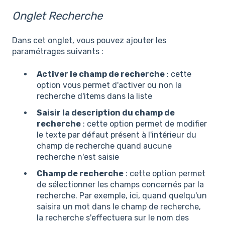
Onglet Recherche
Dans cet onglet, vous pouvez ajouter les
paramétrages suivants :
Activer le champ de recherche
: cette
option vous permet d'activer ou non la
recherche d'items dans la liste
Saisir la description du champ de
recherche
: cette option permet de modifier
le texte par défaut présent à l'intérieur du
champ de recherche quand aucune
recherche n'est saisie
Champ de recherche
: cette option permet
de sélectionner les champs concernés par la
recherche. Par exemple, ici, quand quelqu'un
saisira un mot dans le champ de recherche,
la recherche s'effectuera sur le nom des