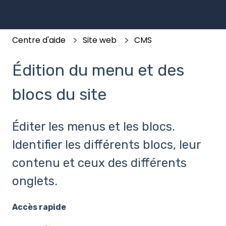
Centre d'aide
Site web
CMS
Édition du menu et des
blocs du site
Éditer les menus et les blocs.
Identifier les différents blocs, leur
contenu et ceux des différents
onglets.
Accès rapide