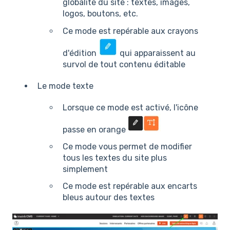
globalité du site : textes, images,
logos, boutons, etc.
Ce mode est repérable aux crayons
d'édition
qui apparaissent au
survol de tout contenu éditable
Le mode texte
Lorsque ce mode est activé, l'icône
passe en orange
Ce mode vous permet de modifier
tous les textes du site plus
simplement
Ce mode est repérable aux encarts
bleus autour des textes