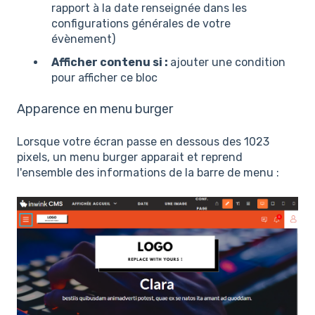
rapport à la date renseignée dans les
configurations générales de votre
évènement)
Afficher contenu si :
ajouter une condition
pour afficher ce bloc
Apparence en menu burger
Lorsque votre écran passe en dessous des 1023
pixels, un menu burger apparait et reprend
l'ensemble des informations de la barre de menu :