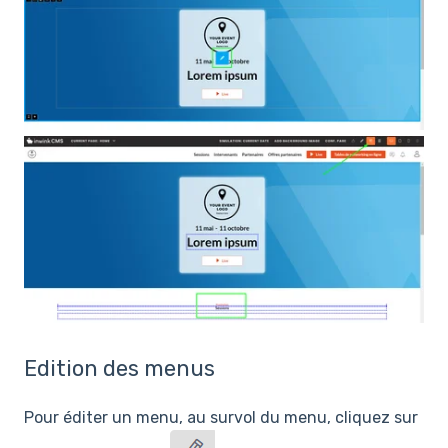
Edition des menus
Pour éditer un menu, au survol du menu, cliquez sur