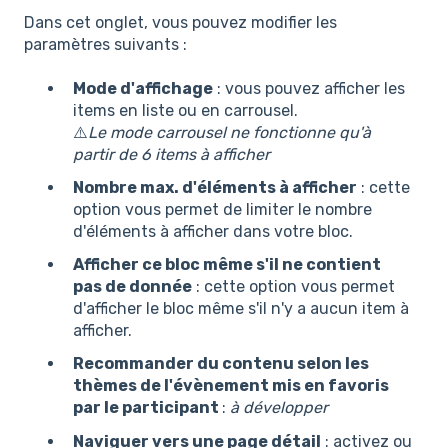
Dans cet onglet, vous pouvez modifier les
paramètres suivants :
Mode d'affichage
: vous pouvez afficher les
items en liste ou en carrousel.
⚠️
Le mode carrousel ne fonctionne qu'à
partir de 6 items à afficher
Nombre max. d'éléments à afficher
: cette
option vous permet de limiter le nombre
d'éléments à afficher dans votre bloc.
Afficher ce bloc même s'il ne contient
pas de donnée
: cette option vous permet
d'afficher le bloc même s'il n'y a aucun item à
afficher.
Recommander du contenu selon les
thèmes de l'évènement mis en favoris
par le participant
:
à développer
Naviguer vers une page détail
: activez ou