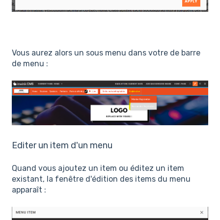
Vous aurez alors un sous menu dans votre de barre
de menu :
Editer un item d'un menu
Quand vous ajoutez un item ou éditez un item
existant, la fenêtre d'édition des items du menu
apparaît :