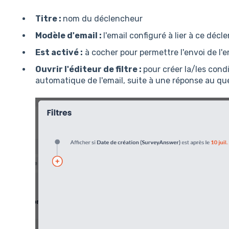
Titre :
nom du déclencheur
Modèle d'email :
l'email configuré à lier à ce déc
Est activé :
à cocher pour permettre l'envoi de l'
Ouvrir l'éditeur de filtre :
pour créer la/les cond
automatique de l'email, suite à une réponse au qu