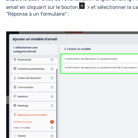
email en cliquant sur le bouton
> et sélectionner la ca
"Réponse à un formulaire" :