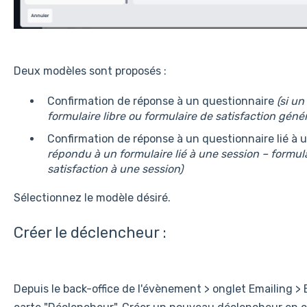
Deux modèles sont proposés :
Confirmation de réponse à un questionnaire
(si un
formulaire libre ou formulaire de satisfaction gén
Confirmation de réponse à un questionnaire lié à 
répondu à un formulaire lié à une session – formulai
satisfaction à une session)
Sélectionnez le modèle désiré.
Créer le déclencheur :
Depuis le back-office de l'évènement > onglet Emailing > 