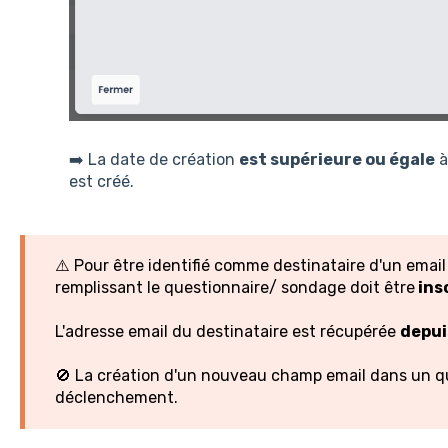
➡️ La date de création
est supérieure ou égale
à
est créé.
⚠️ Pour être identifié comme destinataire d'un email
remplissant le questionnaire/ sondage doit être
ins
L'adresse email du destinataire est récupérée
depui
🚫 La création d'un nouveau champ email dans un qu
déclenchement.