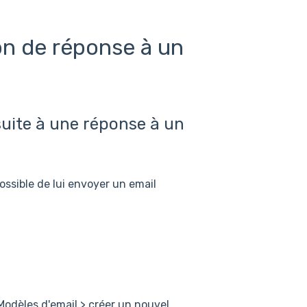
on de réponse à un
suite à une réponse à un
ossible de lui envoyer un email
Modèles d'email > créer un nouvel