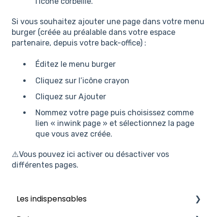
l'icône corbeille.
Si vous souhaitez ajouter une page dans votre menu
burger (créée au préalable dans votre espace
partenaire, depuis votre back-office) :
Éditez le menu burger
Cliquez sur l’icône crayon
Cliquez sur Ajouter
Nommez votre page puis choisissez comme
lien « inwink page » et sélectionnez la page
que vous avez créée.
⚠️Vous pouvez ici activer ou désactiver vos
différentes pages.
Les indispensables