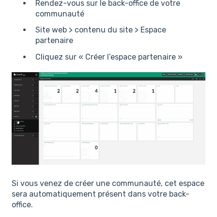
Rendez-vous sur le back-office de votre
communauté
Site web > contenu du site > Espace
partenaire
Cliquez sur « Créer l’espace partenaire »
Si vous venez de créer une communauté, cet espace
sera automatiquement présent dans votre back-
office.