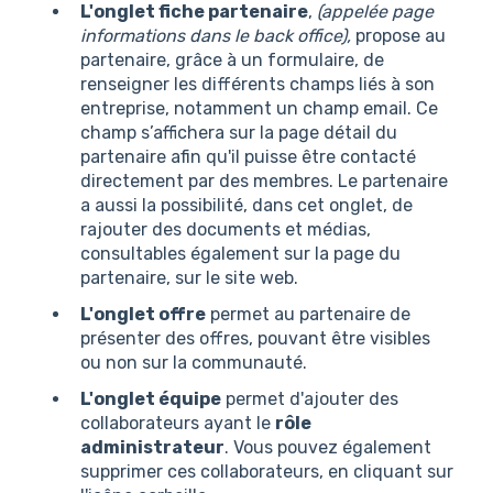
L'onglet fiche partenaire
,
(appelée page
informations dans le back office),
propose au
partenaire, grâce à un formulaire, de
renseigner les différents champs liés à son
entreprise, notamment un champ email. Ce
champ s’affichera sur la page détail du
partenaire afin qu'il puisse être contacté
directement par des membres. Le partenaire
a aussi la possibilité, dans cet onglet, de
rajouter des documents et médias,
consultables également sur la page du
partenaire, sur le site web.
L'onglet offre
permet au partenaire de
présenter des offres, pouvant être visibles
ou non sur la communauté.
L'onglet équipe
permet d'ajouter des
collaborateurs ayant le
rôle
administrateur
. Vous pouvez également
supprimer ces collaborateurs, en cliquant sur