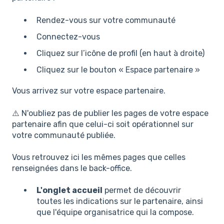
Rendez-vous sur votre communauté
Connectez-vous
Cliquez sur l’icône de profil (en haut à droite)
Cliquez sur le bouton « Espace partenaire »
Vous arrivez sur votre espace partenaire.
⚠️ N'oubliez pas de publier les pages de votre espace
partenaire afin que celui-ci soit opérationnel sur
votre communauté publiée.
Vous retrouvez ici les mêmes pages que celles
renseignées dans le back-office.
L'onglet accueil
permet de découvrir
toutes les indications sur le partenaire, ainsi
que l'équipe organisatrice qui la compose.