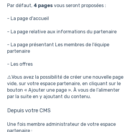
Par défaut,
4 pages
vous seront proposées :
- La page d'accueil
- La page relative aux informations du partenaire
- La page présentant Les membres de l'équipe
partenaire
- Les offres
⚠️Vous avez la possibilité de créer une nouvelle page
vide, sur votre espace partenaire, en cliquant sur le
bouton « Ajouter une page ». À vous de l’alimenter
par la suite en y ajoutant du contenu.
Depuis votre CMS
Une fois membre administrateur de votre espace
partenaire :