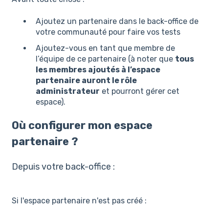
Ajoutez un partenaire dans le back-office de
votre communauté pour faire vos tests
Ajoutez-vous en tant que membre de
l’équipe de ce partenaire (à noter que
tous
les membres ajoutés à l’espace
partenaire auront le rôle
administrateur
et pourront gérer cet
espace).
Où configurer mon espace
partenaire ?
Depuis votre back-office :
Si l'espace partenaire n'est pas créé :