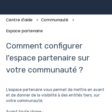
Centre d'aide
Communauté
Espace partenaire
Comment configurer
l'espace partenaire sur
votre communauté ?
L'espace partenaire vous permet de mettre en avant
et de donner de la visibilité à des entités tiers, sur
votre communauté.
Avant toute chose :